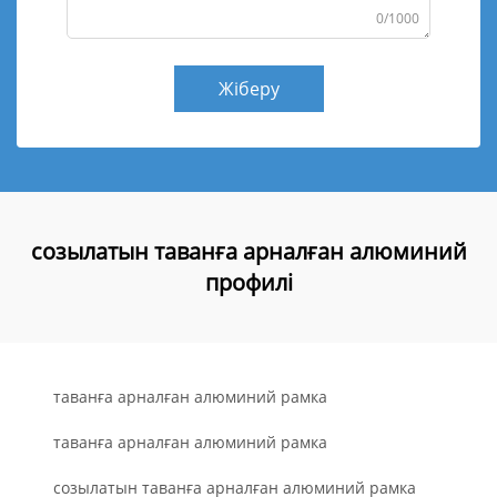
0/1000
Жіберу
созылатын таванға арналған алюминий
профилі
таванға арналған алюминий рамка
таванға арналған алюминий рамка
созылатын таванға арналған алюминий рамка