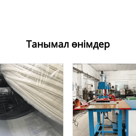
Танымал өнімдер