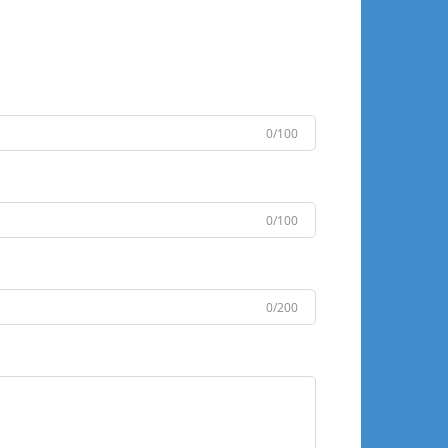
0/100
0/100
0/200