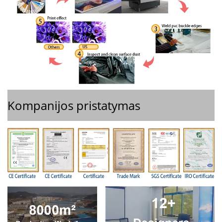
Kompanijos pristatymas