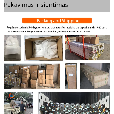
Pakavimas ir siuntimas