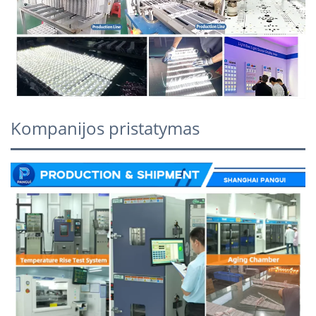
Kompanijos pristatymas