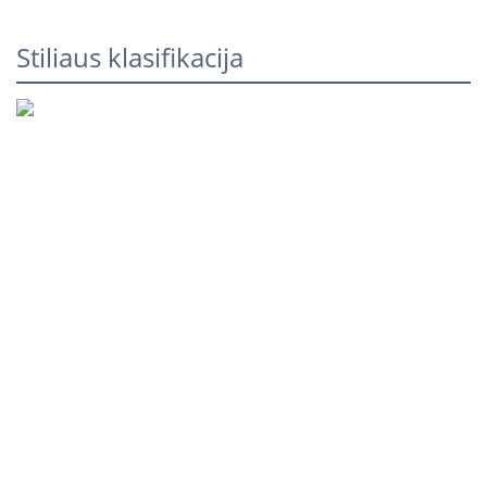
Stiliaus klasifikacija