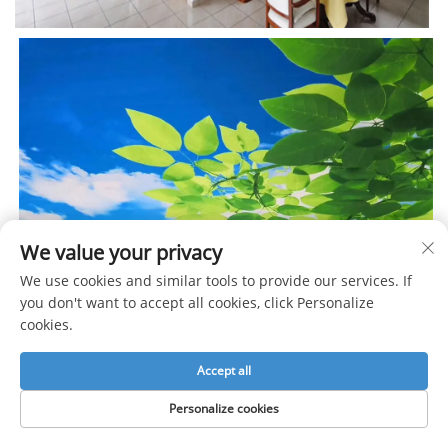
We value your privacy
We use cookies and similar tools to provide our services. If
you don't want to accept all cookies, click Personalize
cookies.
Accept all
Personalize cookies