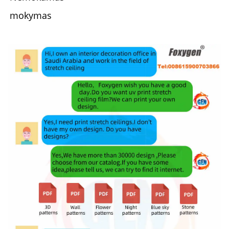
mokymas