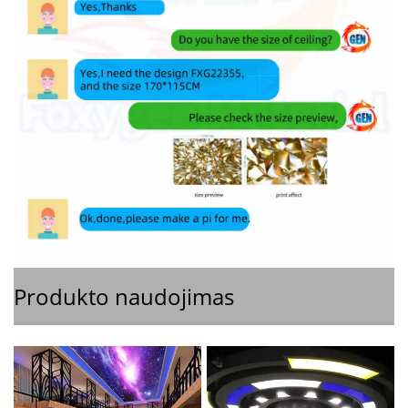
Produkto naudojimas