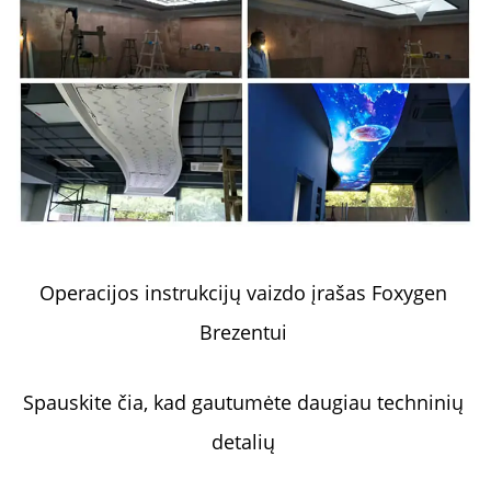
Operacijos instrukcijų vaizdo įrašas Foxygen 
Brezentui 
Spauskite čia, kad gautumėte daugiau techninių 
detalių 