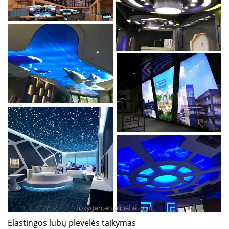
Elastingos lubų plėvelės taikymas