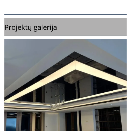
Projektų galerija