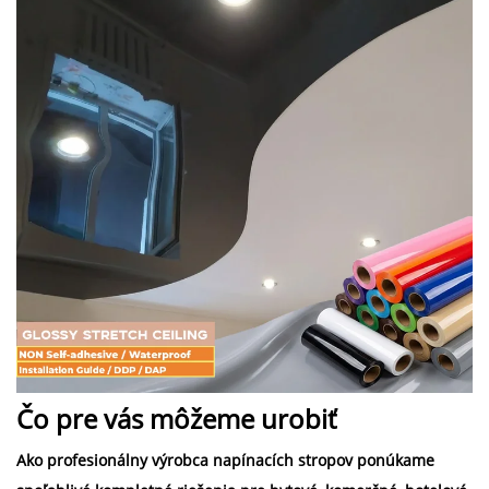
Čo pre vás môžeme urobiť 
Ako profesionálny výrobca napínacích stropov ponúkame 