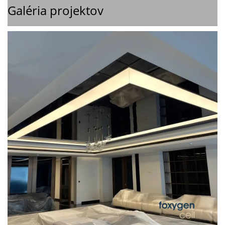
Galéria projektov