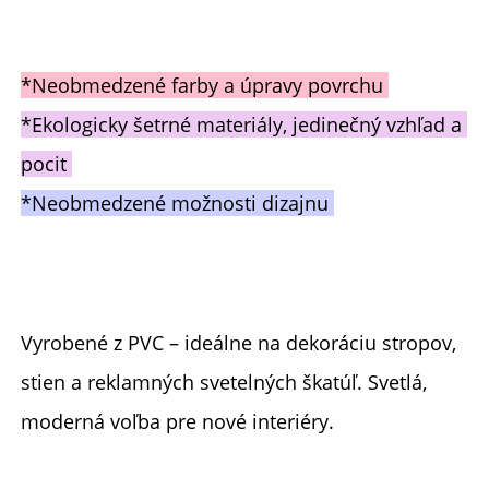
*Neobmedzené farby a úpravy povrchu 
*Ekologicky šetrné materiály, jedinečný vzhľad a 
pocit 
*Neobmedzené možnosti dizajnu 
Vyrobené z PVC – ideálne na dekoráciu stropov, 
stien a reklamných svetelných škatúľ. Svetlá, 
moderná voľba pre nové interiéry. 