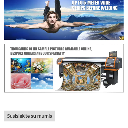
Susisiekite su mumis