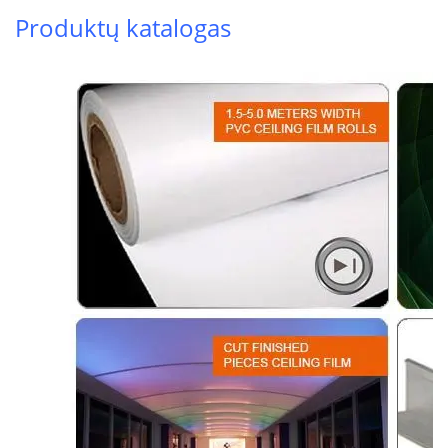
Produktų katalogas