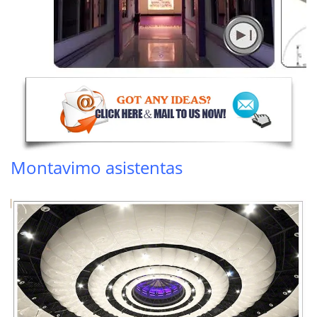
Montavimo asistentas