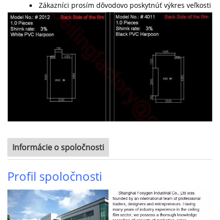
Zákazníci prosím dôvodovo poskytnúť výkres veľkosti ak
Informácie o spoločnosti
Profil spoločnosti