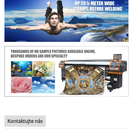
Kontaktujte nás