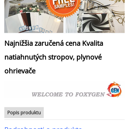
Najnižšia zaručená cena Kvalita
natiahnutých stropov, plynové
ohrievače
Popis produktu