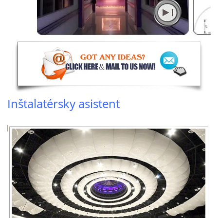
Inštalatérsky asistent