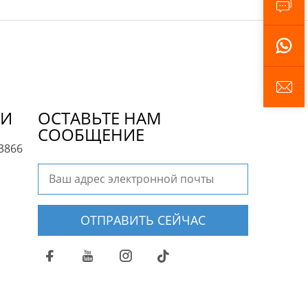
МИ
ОСТАВЬТЕ НАМ
СООБЩЕНИЕ
3866
ОТПРАВИТЬ СЕЙЧАС