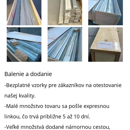
Balenie a dodanie
-Bezplatné vzorky pre zákazníkov na otestovanie
našej kvality.
-
Malé množstvo tovaru sa pošle expresnou
linkou, čo trvá približne 5 až 10 dní.
-Veľké množstvá dodané námornou cestou,