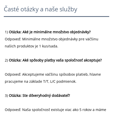
Časté otázky a naše služby
1) 
Otázka: Aké je minimálne množstvo objednávky? 
Odpoveď: Minimálne množstvo objednávky pre väčšinu 
našich produktov je 1 kus/sada. 
2) 
Otázka: Aké spôsoby platby vaša spoločnosť akceptuje? 
Odpoveď: Akceptujeme väčšinu spôsobov platieb, hlavne 
pracujeme na základe T/T, L/C podmienok. 
3) 
Otázka: Ste dôveryhodný dodávateľ? 
Odpoveď: Naša spoločnosť existuje viac ako 5 rokov a máme 