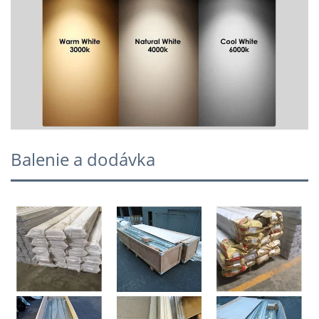
Balenie a dodávka