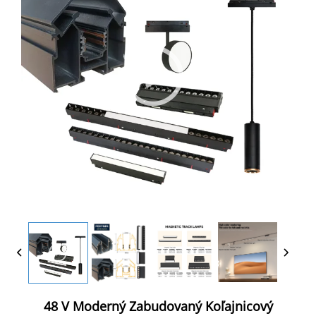
48 V Moderný Zabudovaný Koľajnicový