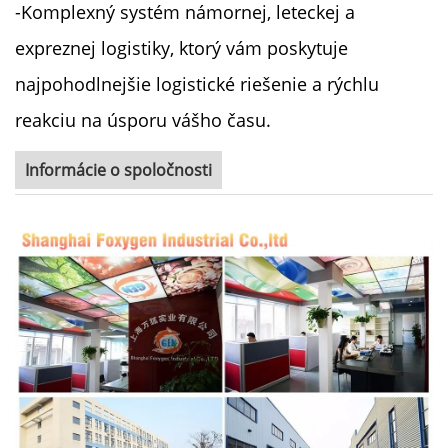
-Komplexný systém námornej, leteckej a
expreznej logistiky, ktorý vám poskytuje
najpohodlnejšie logistické riešenie a rýchlu
reakciu na úsporu vášho času.
Informácie o spoločnosti