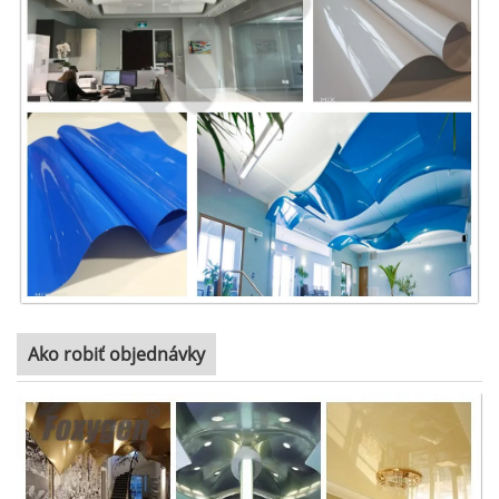
Ako robiť objednávky