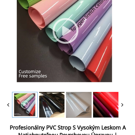
Profesionálny PVC Strop S Vysokým Leskom A