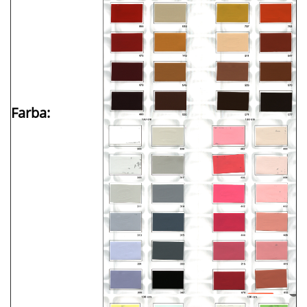
Farba: