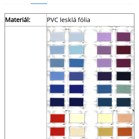
Materiál:
PVC lesklá fólia