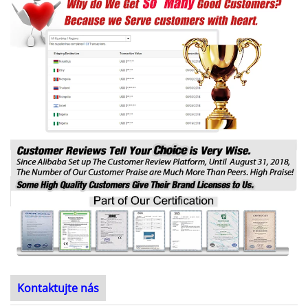
Kontaktujte nás