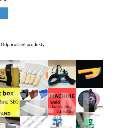
Odporúčané produkty