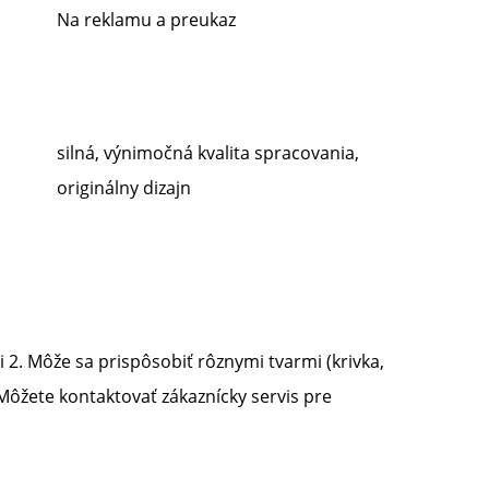
Na reklamu a preukaz
silná, výnimočná kvalita spracovania,
originálny dizajn
. Môže sa prispôsobiť rôznymi tvarmi (krivka, 
Môžete kontaktovať zákaznícky servis pre 