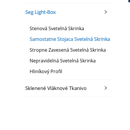
Seg Light-Box
Stenová Svetelná Skrinka
Samostatne Stojaca Svetelná Skrinka
Stropne Zavesená Svetelná Skrinka
Nepravidelná Svetelná Skrinka
Hliníkový Profil
Sklenené Vláknové Tkanivo