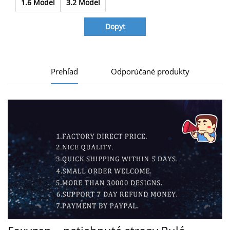
1.6 Model
3.2 Model
Dopyt
Prehľad
Odporúčané produkty