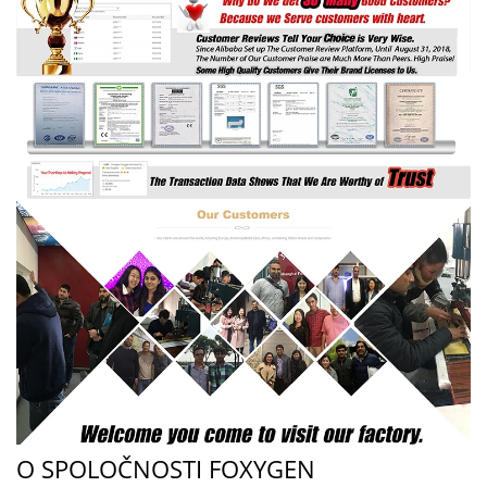
O SPOLOČNOSTI FOXYGEN