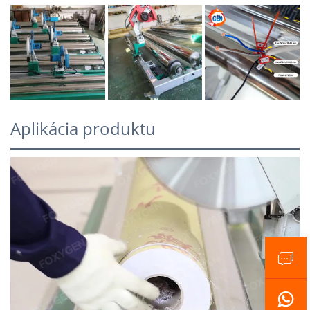
Aplikácia produktu