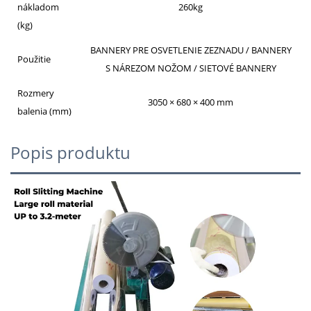
nákladom
260kg
(kg)
BANNERY PRE OSVETLENIE ZEZNADU / BANNERY
Použitie
S NÁREZOM NOŽOM / SIETOVÉ BANNERY
Rozmery
3050 × 680 × 400 mm
balenia (mm)
Popis produktu