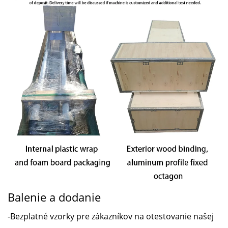
Balenie a dodanie
-Bezplatné vzorky pre zákazníkov na otestovanie našej