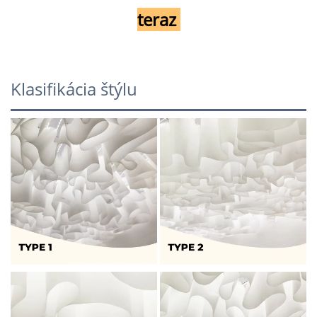
teraz 
Klasifikácia štýlu