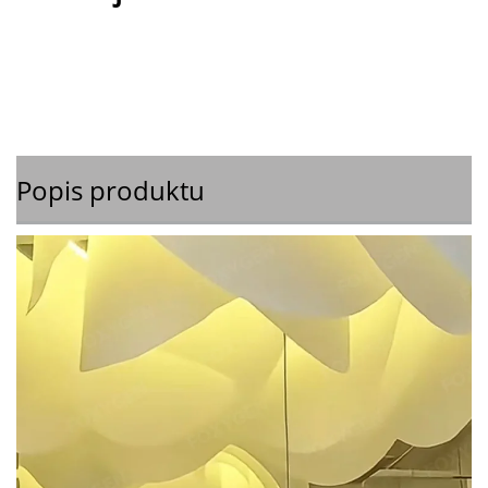
Popis produktu