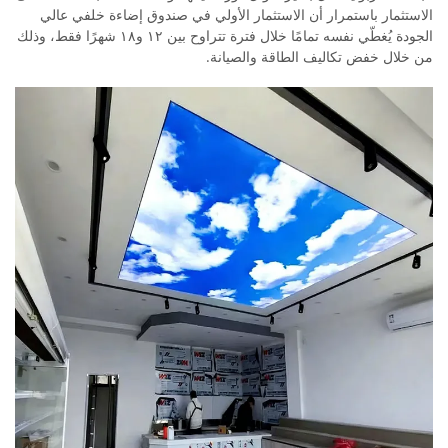
الاستثمار باستمرار أن الاستثمار الأولي في صندوق إضاءة خلفي عالي
الجودة يُغطّي نفسه تمامًا خلال فترة تتراوح بين ١٢ و١٨ شهرًا فقط، وذلك
من خلال خفض تكاليف الطاقة والصيانة.