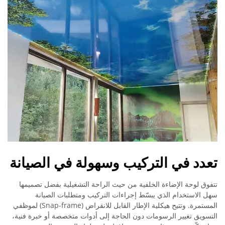
تعدد في التركيب وسهولة في الصيانة
تتفوق لوحة الإضاءة الخلفية من حيث الراحة التشغيلية بفضل تصميمها
سهل الاستخدام الذي يبسّط إجراءات التركيب ومتطلبات الصيانة
المستمرة. وتتيح هيكلية الإطار القابل للانقراض (Snap-frame) لموظفي
التسويق تغيير الرسومات دون الحاجة إلى أدوات متخصصة أو خبرة فنية،