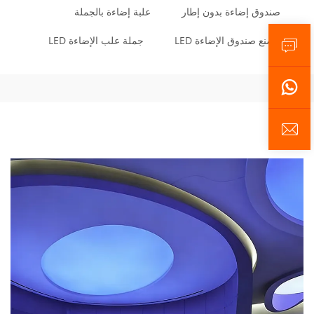
صندوق إضاءة بدون إطار
علبة إضاءة بالجملة
مصنع صندوق الإضاءة LED
جملة علب الإضاءة LED