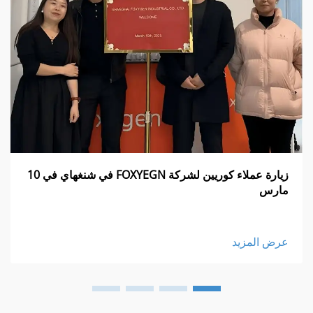
زيارة عملاء كوريين لشركة FOXYEGN في شنغهاي في 10
مارس
عرض المزيد