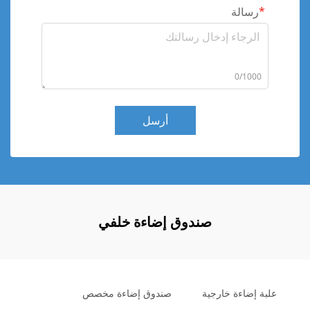
رسالة
0/1000
أرسل
صندوق إضاءة خلفي
علبة إضاءة خارجية
صندوق إضاءة مخصص