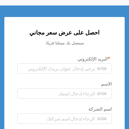
احصل على عرض سعر مجاني
سيتصل بك ممثلنا قريبًا.
البريد الإلكتروني
0/100
الاسم
0/100
اسم الشركة
0/200