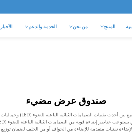
ية
المنتج
من نحن
الخدمة والدعم
الأخبار
صندوق عرض مضيء
يمثل عرض صندوق الإضاءة حلاً إعل
اءة تقنيات متقدمة للإضاءة من الحواف أو من الخلف لضمان توزيعٍ مت