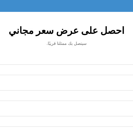
احصل على عرض سعر مجاني
سيتصل بك ممثلنا قريبًا.