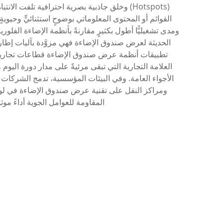
(Hotspots) وخلق جاذبية بصرية احترافية تلفت
ومدى تشغيليًّا أطول بكثيرٍ مقارنةً بأنظمة الإضاءة الفلور
تطبيقات أنظمة عرض صندوق الإضاءة قطاعات تجارية و
العلامة التجارية التي تبقى مرئيةً على مدار دورة ا
الأجواء العامة. وفي البيئات المؤسسية، تدمج الشركات 
ومراكز النقل على تقنية عرض صندوق الإضاءة في لوح
المقاومة للعوامل الجوية أداءً مو