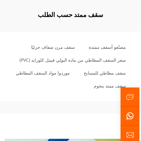
سقف ممتد حسب الطلب
مصنّعو أسقف ممتدة
سقف مرن شفاف جزئيًا
سعر السقف المطاطي من مادة البولي فينيل كلورايد (PVC)
سقف مطاطي للمسابح
موردوا مواد السقف المطاطي
سقف ممتد بنجوم