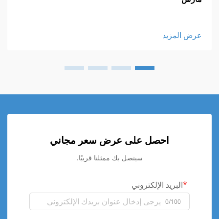
عرض المزيد
احصل على عرض سعر مجاني
سيتصل بك ممثلنا قريبًا.
البريد الإلكتروني
0/100