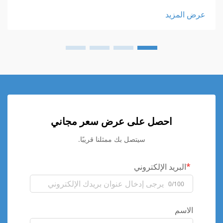
عرض المزيد
احصل على عرض سعر مجاني
سيتصل بك ممثلنا قريبًا.
البريد الإلكتروني
0/100
الاسم