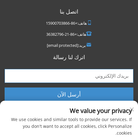
اتصل بنا
هاتف:
+86-15900703866
هاتف:
+86-21-36382796
بريد:
[email protected]
اترك لنا رسالة
أرسل الآن
We value your privacy
We use cookies and similar tools to provide our services. If
you don't want to accept all cookies, click Personalize
cookies.
حقوق الطبع والنشر © 2025 شركة شنغهاي فووكسيجن الصناعية المحدودة، جميع