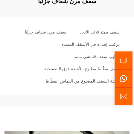
سقف مرن شفاف جزئيًا
سقف ممتد ثلاثي الأبعاد
سقف مرن شفاف جزئيًا
تركيب إضاءة في الأسقف الممتدة
تركيب سقف قماشي ممتد
سقف مطّاط مطبوع بالأشعة فوق البنفسجية
تكلفة السقف المصنوع من القماش المطّاط