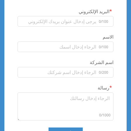
البريد الإلكتروني
0/100
الاسم
0/100
اسم الشركة
0/200
رسالة
0/1000