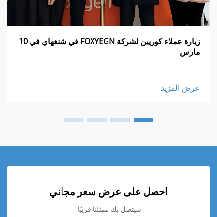
زيارة عملاء كوريين لشركة FOXYEGN في شنغهاي في 10
مارس
عرض المزيد
احصل على عرض سعر مجاني
سيتصل بك ممثلنا قريبًا.