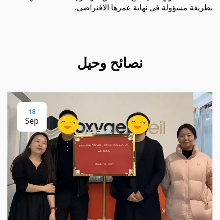
بطريقة مسؤولة في نهاية عمرها الافتراضي.
نصائح وحيل
18
Sep