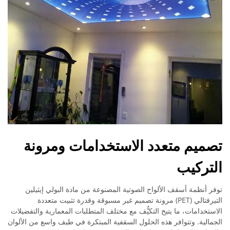
تصميم متعدد الاستخدامات ومرونة
التركيب
توفر أنظمة أسقف الألواح الصوتية المصنوعة من مادة البولي إيثيلين
التيرفتالي (PET) مرونة تصميم غير مسبوقة وقدرة تثبيت متعددة
الاستخدامات، ما يتيح التكيُّف مع مختلف المتطلبات المعمارية والتفضيلات
الجمالية. وتتوافر هذه الحلول السقفية المبتكرة في طيف واسع من الألوان