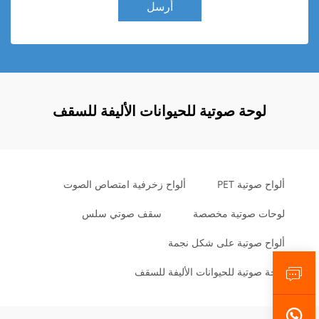
أرسل
لوحة صوتية للحيوانات الأليفة للسقف
ألواح صوتية PET
ألواح زخرفية امتصاص الصوت
لوحات صوتية مخصصة
سقف صوتي سلس
ألواح صوتية على شكل نجمة
لوحة صوتية للحيوانات الأليفة للسقف