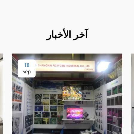
آخر الأخبار
18
Sep