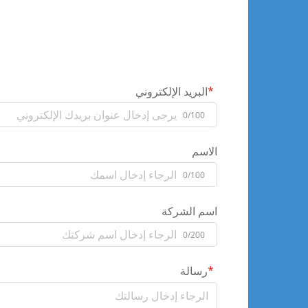
البريد الإلكتروني
0/100
الاسم
0/100
اسم الشركة
0/200
رسالة