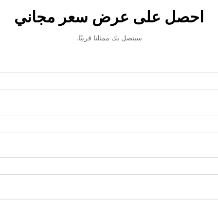
احصل على عرض سعر مجاني
سيتصل بك ممثلنا قريبًا.