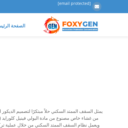
[email protected]
الصفحة الرئيس
يمثل السقف الممتد السكني حلاً مبتكرًا لتصميم الديكور
ويعمل نظام السقف الممتد السكني من خلال عملية تركي