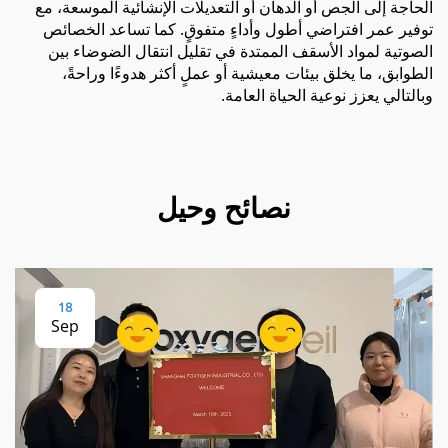
الحاجة إلى الجص أو الدهان أو التعديلات الإنشائية الموسعة، مع
توفير عمر افتراضي أطول وأداءٍ متفوقٍ. كما تساعد الخصائص
الصوتية لمواد الأسقف الممتدة في تقليل انتقال الضوضاء بين
الطوابق، ما يخلق بيئات معيشية أو عملٍ أكثر هدوءًا وراحةً،
وبالتالي يعزز نوعية الحياة العامة.
نصائح وحيل
18
Sep