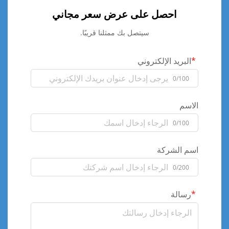
احصل على عرض سعر مجاني
سيتصل بك ممثلنا قريبًا.
البريد الإلكتروني
0/100
الاسم
0/100
اسم الشركة
0/200
رسالة