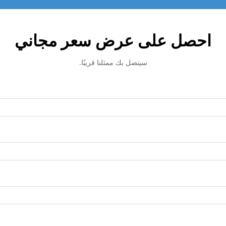
احصل على عرض سعر مجاني
سيتصل بك ممثلنا قريبًا.