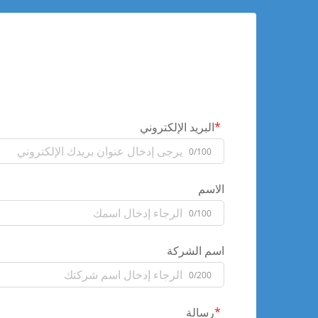
البريد الإلكتروني
0/100
الاسم
0/100
اسم الشركة
0/200
رسالة