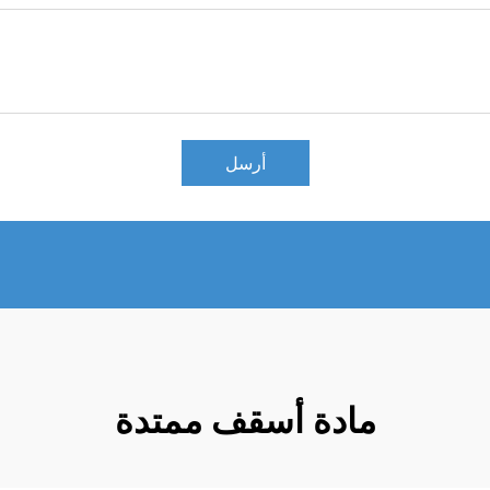
أرسل
مادة أسقف ممتدة