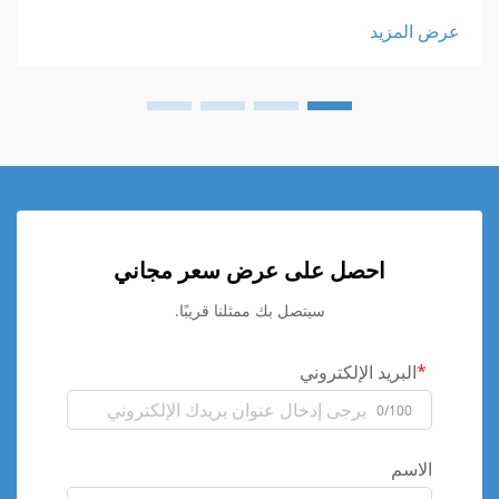
عرض المزيد
احصل على عرض سعر مجاني
سيتصل بك ممثلنا قريبًا.
البريد الإلكتروني
0/100
الاسم