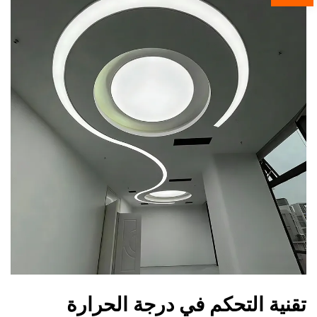
تقنية التحكم في درجة الحرارة