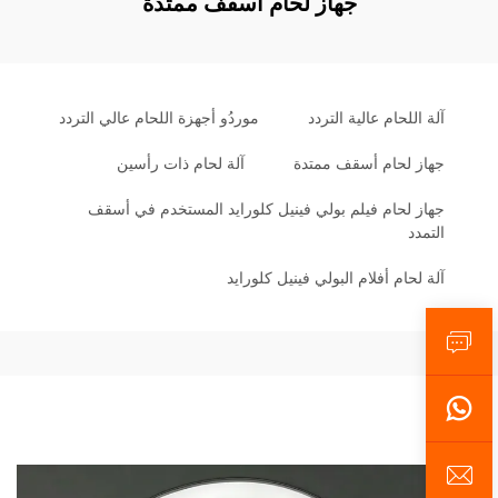
جهاز لحام أسقف ممتدة
آلة اللحام عالية التردد
موردُو أجهزة اللحام عالي التردد
جهاز لحام أسقف ممتدة
آلة لحام ذات رأسين
جهاز لحام فيلم بولي فينيل كلورايد المستخدم في أسقف
التمدد
آلة لحام أفلام البولي فينيل كلورايد