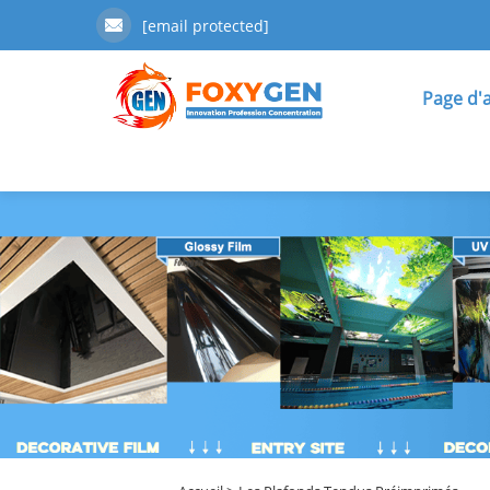
[email protected]
Page d'a