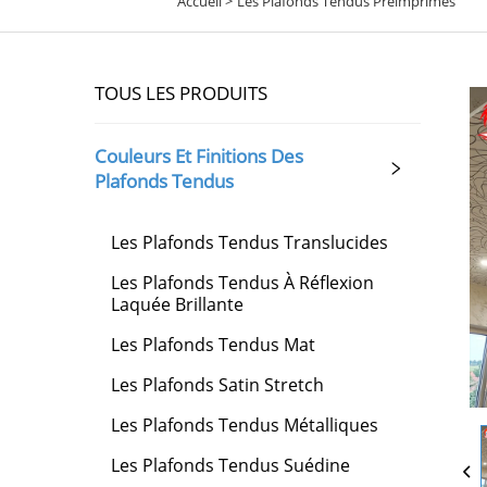
Accueil >
Les Plafonds Tendus Préimprimés
TOUS LES PRODUITS
Couleurs Et Finitions Des
Plafonds Tendus
Les Plafonds Tendus Translucides
Les Plafonds Tendus À Réflexion
Laquée Brillante
Les Plafonds Tendus Mat
Les Plafonds Satin Stretch
Les Plafonds Tendus Métalliques
Les Plafonds Tendus Suédine