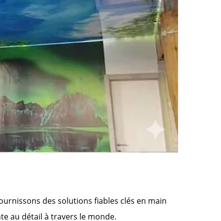
urnissons des solutions fiables clés en main 
te au détail à travers le monde. 