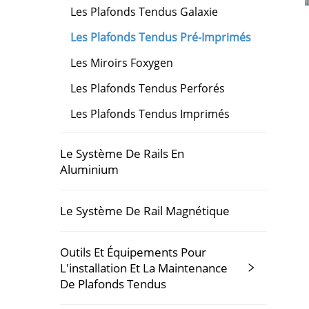
Les Plafonds Tendus Galaxie
Les Plafonds Tendus Pré-Imprimés
Les Miroirs Foxygen
Les Plafonds Tendus Perforés
Les Plafonds Tendus Imprimés
Le Système De Rails En
Aluminium
Le Système De Rail Magnétique
Outils Et Équipements Pour
L'installation Et La Maintenance
De Plafonds Tendus