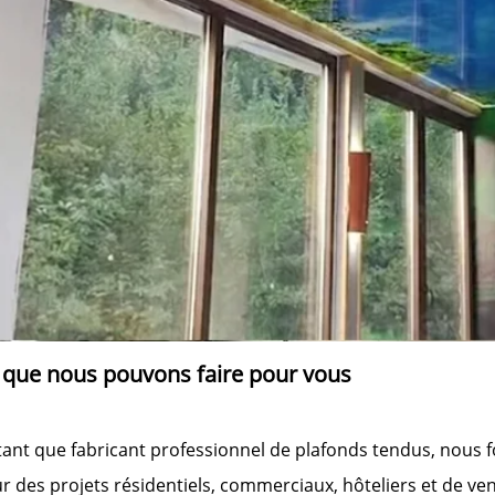
 que nous pouvons faire pour vous 
tant que fabricant professionnel de plafonds tendus, nous fo
r des projets résidentiels, commerciaux, hôteliers et de ven