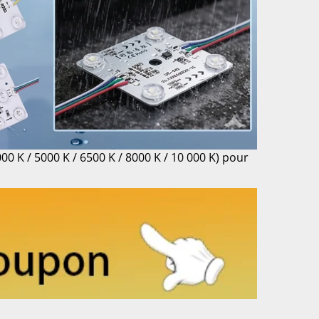
0 K / 5000 K / 6500 K / 8000 K / 10 000 K) pour