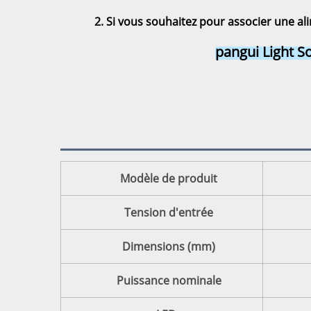
2. Si vous souhaitez 
pour associer une ali
pangui Light So
Modèle de produit
Tension d'entrée
Dimensions (mm)
Puissance nominale