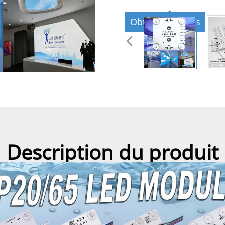
Obtenir un devis
Description du produit