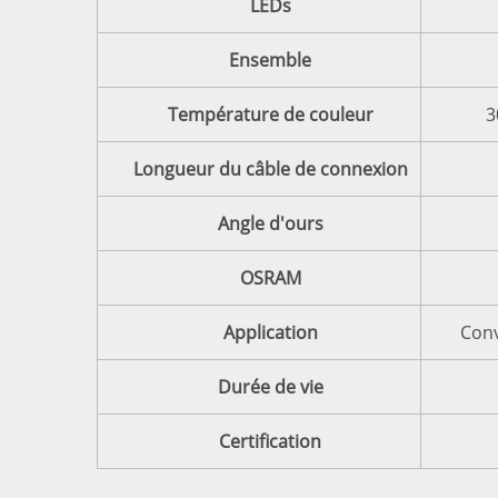
LEDs
Ensemble
Température de couleur
3
Longueur du câble de connexion
Angle d'ours
OSRAM
Application
Conv
Durée de vie
Certification