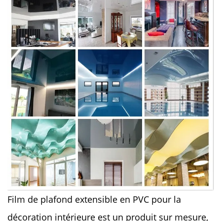
Film de plafond extensible en PVC pour la
décoration intérieure est un produit sur mesure,