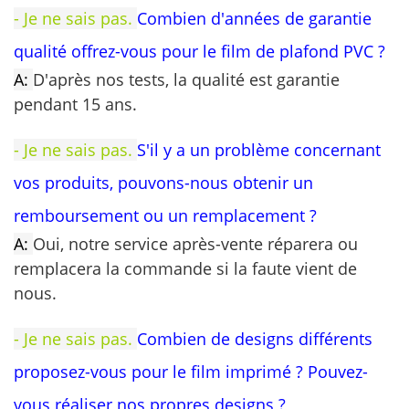
- Je ne sais pas.
Combien d'années de garantie
qualité offrez-vous pour le film de plafond PVC ?
A:
D'après nos tests, la qualité est garantie
pendant 15 ans.
- Je ne sais pas.
S'il y a un problème concernant
vos produits, pouvons-nous obtenir un
remboursement ou un remplacement ?
A:
Oui, notre service après-vente réparera ou
remplacera la commande si la faute vient de
nous.
- Je ne sais pas.
Combien de designs différents
proposez-vous pour le film imprimé ? Pouvez-
vous réaliser nos propres designs ?