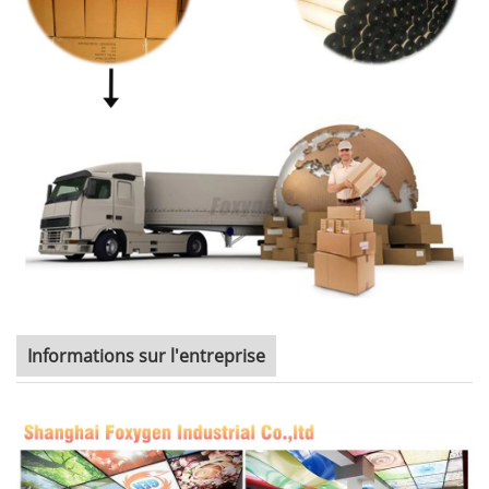
Informations sur l'entreprise