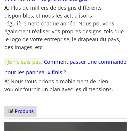
A:
Plus de milliers de designs différents
disponibles, et nous les actualisons
régulièrement chaque année.
Nous pouvons
également réaliser vos propres designs, tels que
le logo de votre entreprise, le drapeau du pays,
des images, etc.
- Je ne sais pas.
Comment passer une commande
pour les panneaux finis ?
A:
Nous vous prions aimablement de bien
vouloir fournir un plan avec les dimensions.
Lié
Produits