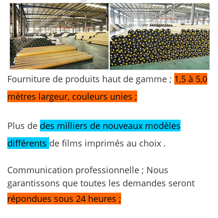
Fourniture de produits haut de gamme ;
1,5 à 5,0
mètres largeur, couleurs unies ;
Plus de
des milliers de nouveaux modèles
différents
de films imprimés au choix
.
Communication professionnelle ; Nous
garantissons que toutes les demandes seront
répondues sous 24 heures ;