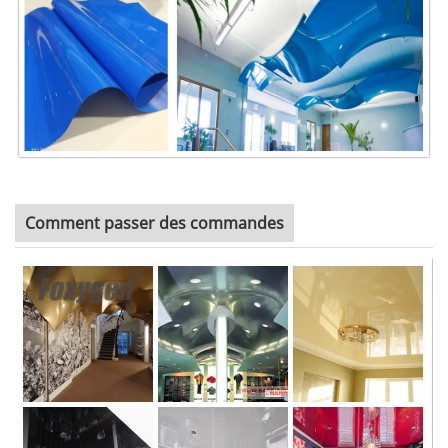
Comment passer des commandes