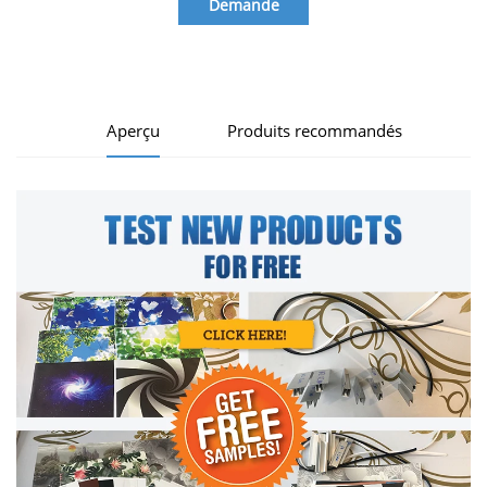
Demande
d'information
Aperçu
Produits recommandés