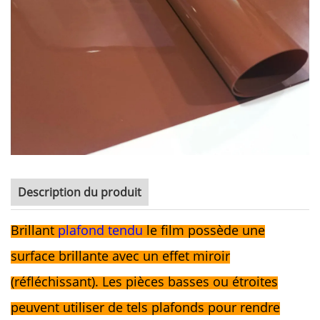
Description du produit
Brillant
plafond tendu
le film possède une
surface brillante avec un effet miroir
(réfléchissant).
Les pièces basses ou étroites
peuvent utiliser de tels plafonds pour rendre