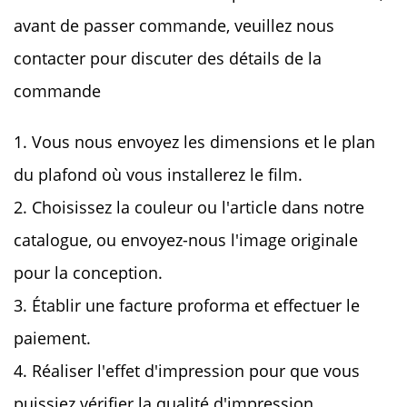
avant de passer commande,
veuillez nous
contacter pour discuter des détails de la
commande
1. Vous nous envoyez les dimensions et le plan
du plafond où vous installerez le film.
2. Choisissez la couleur ou l'article dans notre
catalogue, ou envoyez-nous l'image originale
pour la conception.
3. Établir une facture proforma et effectuer le
paiement.
4. Réaliser l'effet d'impression pour que vous
puissiez vérifier la qualité d'impression.