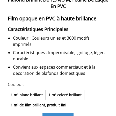
En PVC
Film opaque en PVC à haute brillance
Caractéristiques Principales
Couleur : Couleurs unies et 3000 motifs
imprimés
Caractéristiques : Imperméable, ignifuge, léger,
durable
Convient aux espaces commerciaux et à la
décoration de plafonds domestiques
Couleur:
1 m² blanc brillant
1 m² coloré brillant
1 m² de film brillant, produit fini