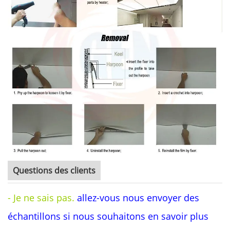
Questions des clients
- Je ne sais pas.
allez-vous nous envoyer des
échantillons si nous souhaitons en savoir plus