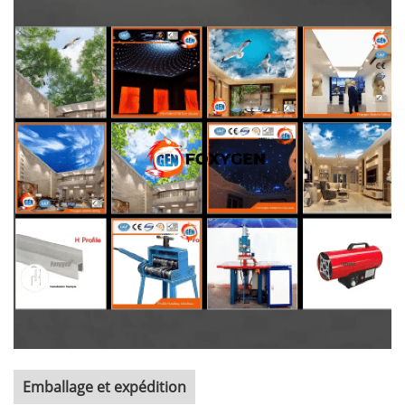
Emballage et expédition