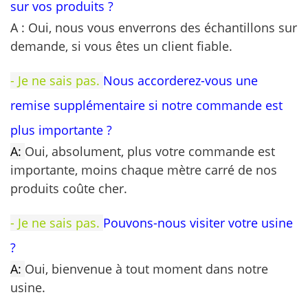
sur vos produits ?
A : Oui, nous vous enverrons des échantillons sur
demande, si vous êtes un client fiable.
- Je ne sais pas.
Nous accorderez-vous une
remise supplémentaire si notre commande est
plus importante ?
A:
Oui, absolument, plus votre commande est
importante, moins chaque mètre carré de nos
produits coûte cher.
- Je ne sais pas.
Pouvons-nous visiter votre usine
?
A:
Oui, bienvenue à tout moment dans notre
usine.