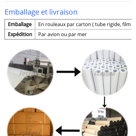
Emballage et livraison
Emballage
En rouleaux par carton (
tube rigide, film P
Expédition
Par avion ou par mer