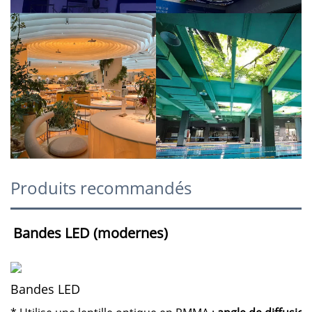
Produits recommandés
Bandes LED (modernes) 
Bandes LED