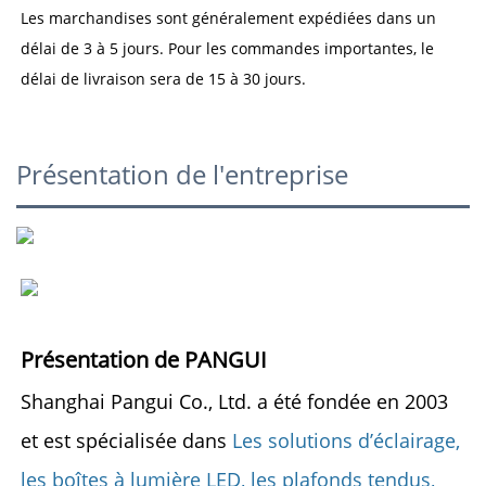
Les marchandises sont généralement expédiées dans un 
délai de 3 à 5 jours. Pour les commandes importantes, le 
délai de livraison sera de 15 à 30 jours. 
Présentation de l'entreprise
Présentation de PANGUI 
Shanghai Pangui Co., Ltd. a été fondée en 2003 
et est spécialisée dans 
Les solutions d’éclairage, 
les boîtes à lumière LED, les plafonds tendus, 