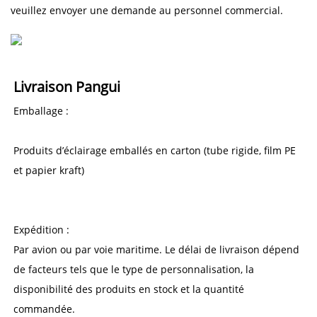
veuillez envoyer une demande au personnel commercial.
Livraison Pangui 
Emballage : 
Produits d’éclairage emballés en carton (tube rigide, film PE 
et papier kraft) 
Expédition : 
Par avion ou par voie maritime. Le délai de livraison dépend 
de facteurs tels que le type de personnalisation, la 
disponibilité des produits en stock et la quantité 
commandée. 