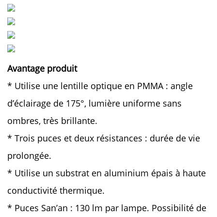
Avantage produit 
* Utilise une lentille optique en PMMA : angle
d’éclairage de 175°, lumière uniforme sans
ombres, très brillante.
* Trois puces et deux résistances : durée de vie
prolongée.
* Utilise un substrat en aluminium épais à haute
conductivité thermique.
* Puces San’an : 130 lm par lampe. Possibilité de