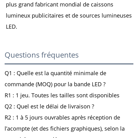
plus grand fabricant mondial de caissons 
lumineux publicitaires et de sources lumineuses 
LED. 
Questions fréquentes
Q1 : Quelle est la quantité minimale de
commande (MOQ) pour la bande LED ?
R1 : 1 jeu. Toutes les tailles sont disponibles
Q2 : Quel est le délai de livraison ?
R2 : 1 à 5 jours ouvrables après réception de
l’acompte (et des fichiers graphiques), selon la