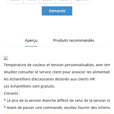
Demande
d'information
Aperçu
Produits recommandés
Température de couleur et tension personnalisables, avec tempér
Veuillez consulter le service client pour associer les alimentat
les échantillons d’accessoires destinés aux clients VIP.
Les échantillons sont gratuits.
Conseils :
* Le prix de la version étanche diffère de celui de la version sta
* Avant de passer une commande, veuillez fournir des informations