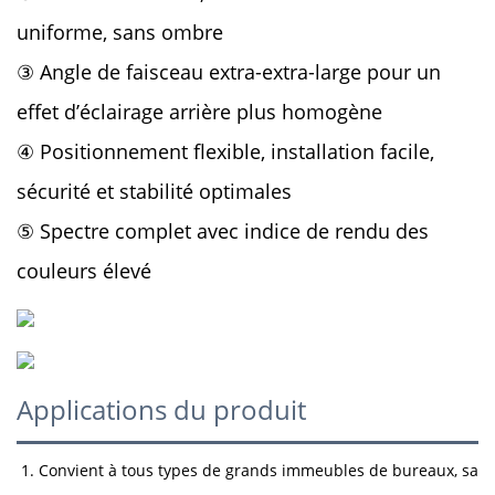
uniforme, sans ombre
③ Angle de faisceau extra-extra-large pour un
effet d’éclairage arrière plus homogène
④ Positionnement flexible, installation facile,
sécurité et stabilité optimales
⑤ Spectre complet avec indice de rendu des
couleurs élevé
Applications du produit
1. Convient à tous types de grands immeubles de bureaux, sall