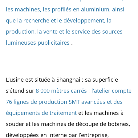
les machines, les profilés en aluminium, ainsi 
que la recherche et le développement, la 
production, la vente et le service des sources 
lumineuses publicitaires 
. 
L’usine est située à Shanghai ; sa superficie 
s’étend sur 
8 000 mètres carrés ; l’atelier compte 
76 lignes de production SMT avancées et des 
équipements de traitement 
et les machines à 
souder et les machines de découpe de bobines, 
développées en interne par l’entreprise, 