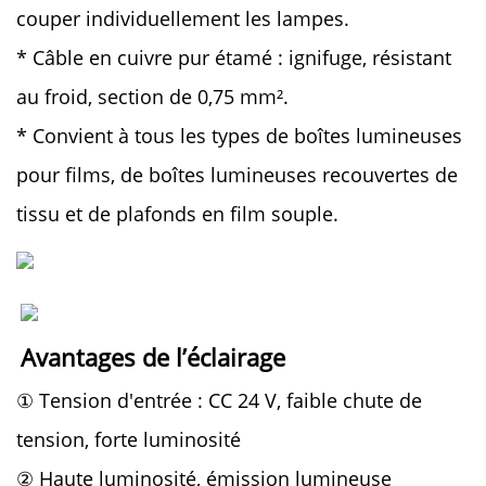
couper individuellement les lampes.
* Câble en cuivre pur étamé : ignifuge, résistant
au froid, section de 0,75 mm².
* Convient à tous les types de boîtes lumineuses
pour films, de boîtes lumineuses recouvertes de
tissu et de plafonds en film souple.
Avantages de l’éclairage 
① Tension d'entrée : CC 24 V, faible chute de
tension, forte luminosité
② Haute luminosité, émission lumineuse