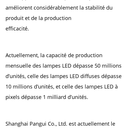
améliorent considérablement la stabilité du 
produit et de la production 
efficacité. 
Actuellement, la capacité de production 
mensuelle des lampes LED dépasse 50 millions 
d’unités, celle des lampes LED diffuses dépasse 
10 millions d’unités, et celle des lampes LED à 
pixels dépasse 1 milliard d’unités. 
Shanghai Pangui Co., Ltd. est actuellement le 