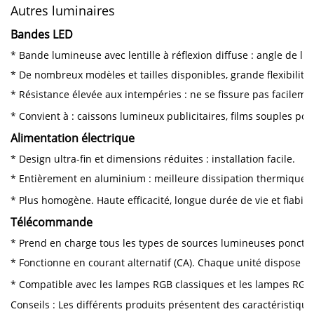
Autres luminaires
Bandes LED
* Bande lumineuse avec lentille à réflexion diffuse : angle de lu
* De nombreux modèles et tailles disponibles, grande flexibilité.
* Résistance élevée aux intempéries : ne se fissure pas facileme
* Convient à : caissons lumineux publicitaires, films souples pou
Alimentation électrique
* Design ultra-fin et dimensions réduites : installation facile.
* Entièrement en aluminium : meilleure dissipation thermique, 
* Plus homogène. Haute efficacité, longue durée de vie et fiabilit
Télécommande
* Prend en charge tous les types de sources lumineuses ponctuell
* Fonctionne en courant alternatif (CA). Chaque unité dispose d
* Compatible avec les lampes RGB classiques et les lampes RGBW.
Conseils : Les différents produits présentent des caractéristique