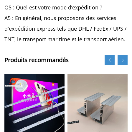
Q5 : Quel est votre mode d’expédition ?
A5 : En général, nous proposons des services
d'expédition express tels que DHL / FedEx / UPS /
TNT, le transport maritime et le transport aérien.
Produits recommandés