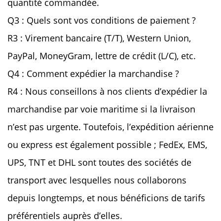
quantité commandée.
Q3 : Quels sont vos conditions de paiement ?
R3 : Virement bancaire (T/T), Western Union,
PayPal, MoneyGram, lettre de crédit (L/C), etc.
Q4 : Comment expédier la marchandise ?
R4 : Nous conseillons à nos clients d’expédier la
marchandise par voie maritime si la livraison
n’est pas urgente. Toutefois, l’expédition aérienne
ou express est également possible ; FedEx, EMS,
UPS, TNT et DHL sont toutes des sociétés de
transport avec lesquelles nous collaborons
depuis longtemps, et nous bénéficions de tarifs
préférentiels auprès d’elles.