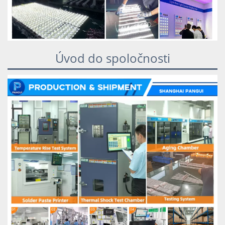
Úvod do spoločnosti