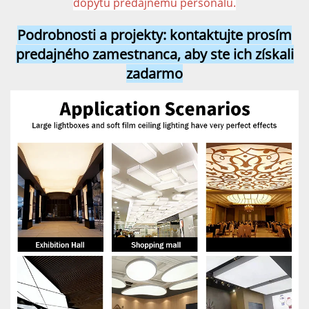
dopytu predajnému personálu.
Podrobnosti a projekty: kontaktujte prosím
predajného zamestnanca, aby ste ich získali
zadarmo