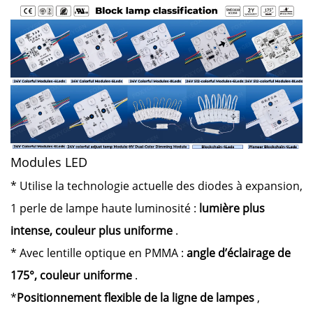
Modules LED
* Utilise la technologie actuelle des diodes à expansion,
1 perle de lampe haute luminosité :
lumière plus
intense, couleur plus uniforme
.
* Avec lentille optique en PMMA :
angle d’éclairage de
175°, couleur uniforme
.
*
Positionnement flexible de la ligne de lampes
,