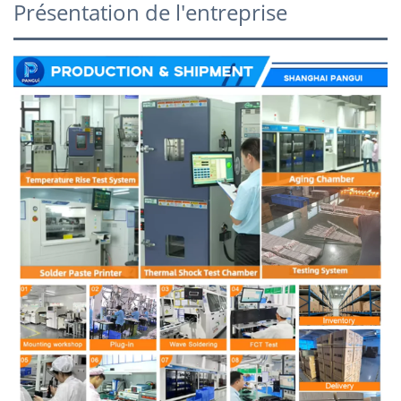
Présentation de l'entreprise