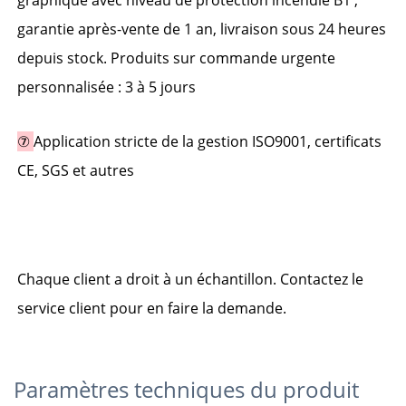
graphique avec niveau de protection incendie B1 ; 
garantie après-vente de 1 an, livraison sous 24 heures 
depuis stock. Produits sur commande urgente 
personnalisée : 3 à 5 jours 
⑦ 
Application stricte de la gestion ISO9001, certificats 
CE, SGS et autres 
Chaque client a droit à un échantillon. Contactez le 
service client pour en faire la demande. 
Paramètres techniques du produit