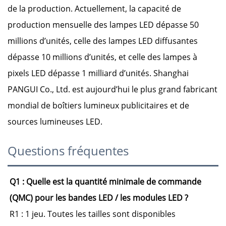
de la production. Actuellement, la capacité de
production mensuelle des lampes LED dépasse 50
millions d’unités, celle des lampes LED diffusantes
dépasse 10 millions d’unités, et celle des lampes à
pixels LED dépasse 1 milliard d’unités. Shanghai
PANGUI Co., Ltd. est aujourd’hui le plus grand fabricant
mondial de boîtiers lumineux publicitaires et de
sources lumineuses LED.
Questions fréquentes
Q1 : Quelle est la quantité minimale de commande 
(QMC) pour les bandes LED / les modules LED ? 
R1 : 1 jeu. Toutes les tailles sont disponibles 