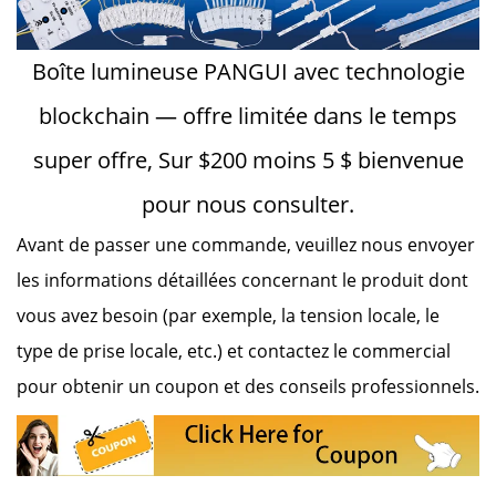
Boîte lumineuse PANGUI avec technologie
blockchain — offre limitée dans le temps
super
offre,
Sur
$
200 moins 5 $
bienvenue
pour nous consulter.
Avant de passer une commande,
veuillez nous envoyer
les informations détaillées concernant le produit dont
vous avez besoin (par exemple, la tension locale, le
type de prise locale, etc.)
et contactez le commercial
pour obtenir un coupon et des conseils professionnels.