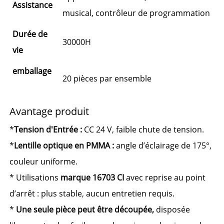
Assistance
musical, contrôleur de programmation
Durée de
30000H
vie
emballage
20 pièces par ensemble
Avantage produit
*
Tension d'Entrée :
CC 24 V, faible chute de tension.
*
Lentille optique en PMMA :
angle d’éclairage de 175°,
couleur uniforme.
* Utilisations
marque 16703 CI
avec reprise au point
d’arrêt : plus stable, aucun entretien requis.
*
Une seule pièce peut être découpée,
disposée