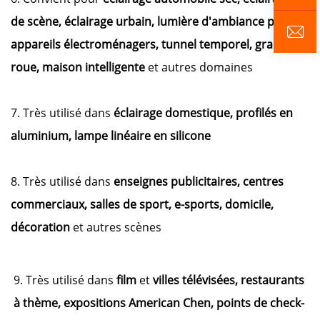
de scène, éclairage urbain, lumière d'ambiance pour
appareils électroménagers, tunnel temporel, grande
roue, maison intelligente
et autres domaines
7. Très utilisé dans
éclairage domestique, profilés en
aluminium, lampe linéaire en silicone
8. Très utilisé dans
enseignes publicitaires, centres
commerciaux, salles de sport, e-sports, domicile,
décoration
et autres scènes
9. Très utilisé dans
film
et
villes télévisées, restaurants
à thème, expositions American Chen, points de check-