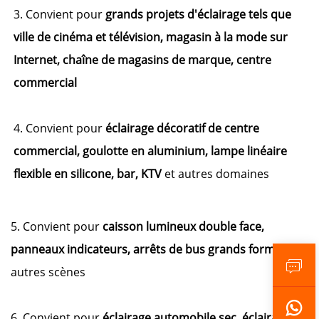
3. Convient pour
grands projets d'éclairage tels que
ville de cinéma et télévision, magasin à la mode sur
Internet, chaîne de magasins de marque, centre
commercial
4. Convient pour
éclairage décoratif de centre
commercial, goulotte en aluminium, lampe linéaire
flexible en silicone, bar, KTV
et autres domaines
5. Convient pour
caisson lumineux double face,
panneaux indicateurs, arrêts de bus grands formats
et
autres scènes
6. Convient pour
éclairage automobile sec, éclairage