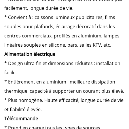
facilement, longue durée de vie.
* Convient à : caissons lumineux publicitaires, films
souples pour plafonds, éclairage décoratif dans les
centres commerciaux, profilés en aluminium, lampes
linéaires souples en silicone, bars, salles KTV, etc.
Alimentation électrique
* Design ultra-fin et dimensions réduites : installation
facile.
* Entièrement en aluminium : meilleure dissipation
thermique, capacité à supporter un courant plus élevé.
* Plus homogène. Haute efficacité, longue durée de vie
et fiabilité élevée.
Télécommande
*
Prend en charge tous les types de sources