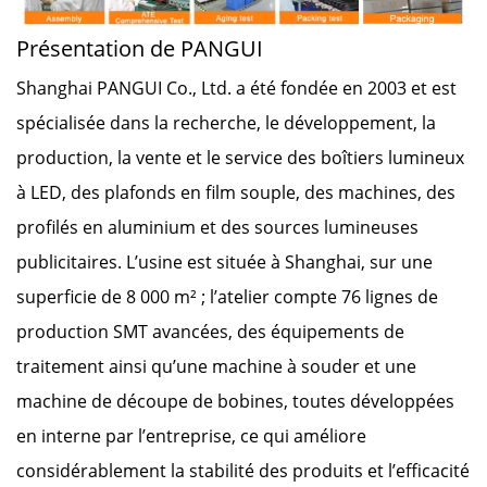
Présentation de PANGUI
Shanghai PANGUI Co., Ltd. a été fondée en 2003 et est
spécialisée dans la recherche, le développement, la
production, la vente et le service des boîtiers lumineux
à LED, des plafonds en film souple, des machines, des
profilés en aluminium et des sources lumineuses
publicitaires. L’usine est située à Shanghai, sur une
superficie de 8 000 m² ; l’atelier compte 76 lignes de
production SMT avancées, des équipements de
traitement ainsi qu’une machine à souder et une
machine de découpe de bobines, toutes développées
en interne par l’entreprise, ce qui améliore
considérablement la stabilité des produits et l’efficacité