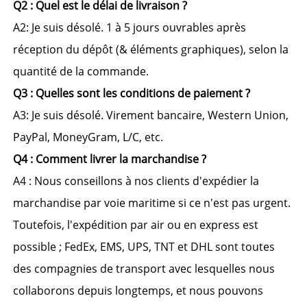
Q2 : 
Quel est le délai de livraison ? 
A2: Je suis désolé. 
1 à 5 jours ouvrables après 
réception du dépôt (& éléments graphiques), selon la 
quantité de la commande. 
Q3 : 
Quelles sont les conditions de paiement ? 
A3: Je suis désolé. 
Virement bancaire, Western Union, 
PayPal, MoneyGram, L/C, etc. 
Q4 : 
Comment livrer la marchandise ? 
A4 : 
Nous conseillons à nos clients d'expédier la 
marchandise par voie maritime si ce n'est pas urgent. 
Toutefois, l'expédition par air ou en express est 
possible ; FedEx, EMS, UPS, TNT et DHL sont toutes 
des compagnies de transport avec lesquelles nous 
collaborons depuis longtemps, et nous pouvons 