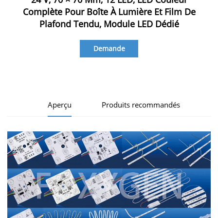
Complète Pour Boîte À Lumière Et Film De
Plafond Tendu, Module LED Dédié
Demande
d'information
Aperçu
Produits recommandés