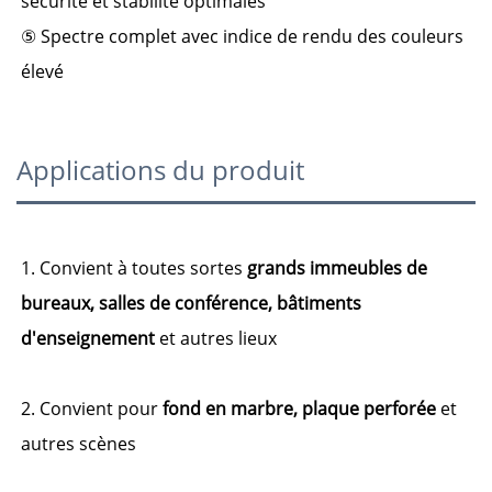
sécurité et stabilité optimales 
⑤ 
Spectre complet avec indice de rendu des couleurs 
élevé 
Applications du produit
1. Convient à toutes sortes
grands immeubles de
bureaux, salles de conférence, bâtiments
d'enseignement
et autres lieux
2. Convient pour
fond en marbre, plaque perforée
et
autres scènes