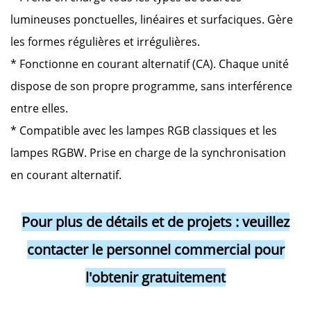
lumineuses ponctuelles, linéaires et surfaciques. Gère
les formes régulières et irrégulières.
* Fonctionne en courant alternatif (CA). Chaque unité
dispose de son propre programme, sans interférence
entre elles.
* Compatible avec les lampes RGB classiques et les
lampes RGBW. Prise en charge de la synchronisation
en courant alternatif.
Pour plus de détails et de projets : veuillez
contacter le personnel commercial pour
l'obtenir gratuitement