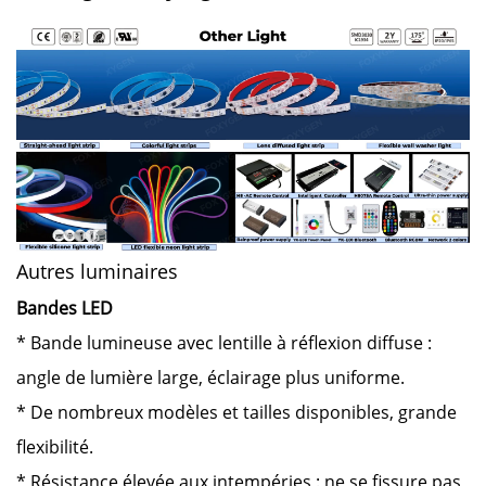
Autres luminaires
Bandes LED
* Bande lumineuse avec lentille à réflexion diffuse :
angle de lumière large, éclairage plus uniforme.
* De nombreux modèles et tailles disponibles, grande
flexibilité.
* Résistance élevée aux intempéries : ne se fissure pas