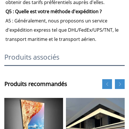
obtenir des tarifs préférentiels auprès d'elles. 
Q5 : 
Quelle est votre méthode d'expédition ? 
A5 : 
Généralement, nous proposons un service 
d'expédition express tel que DHL/FedEx/UPS/TNT, le 
transport maritime et le transport aérien. 
Produits associés
Produits recommandés