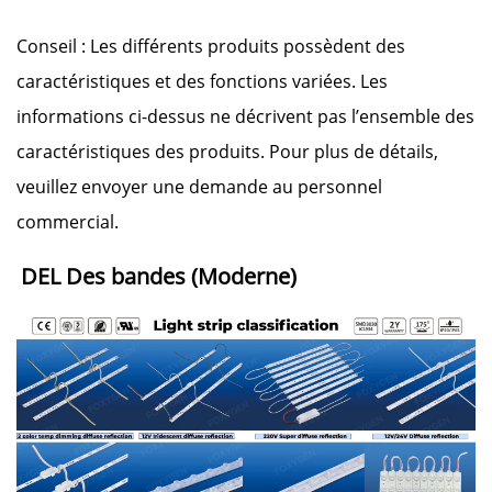
Conseil : Les différents produits possèdent des
caractéristiques et des fonctions variées. Les
informations ci-dessus ne décrivent pas l’ensemble des
caractéristiques des produits. Pour plus de détails,
veuillez envoyer une demande au personnel
commercial.
DEL 
Des bandes 
(Moderne) 