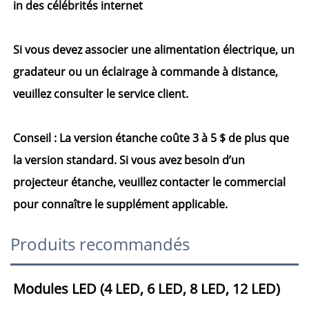
in des célébrités internet
Si vous devez associer une alimentation électrique, un
gradateur ou un éclairage à commande à distance,
veuillez consulter le service client.
Conseil : La version étanche coûte 3 à 5 $ de plus que
la version standard. Si vous avez besoin d’un
projecteur étanche, veuillez contacter le commercial
pour connaître le supplément applicable.
Produits recommandés
Modules LED (4 LED, 6 LED, 8 LED, 12 LED) 