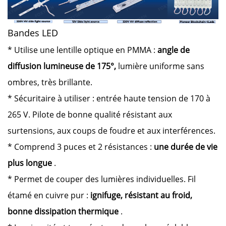
Bandes LED
* Utilise une lentille optique en PMMA :
angle de
diffusion lumineuse de 175°,
lumière uniforme sans
ombres, très brillante.
* Sécuritaire à utiliser : entrée haute tension de 170 à
265 V. Pilote de bonne qualité résistant aux
surtensions, aux coups de foudre et aux interférences.
* Comprend 3 puces et 2 résistances :
une durée de vie
plus longue
.
* Permet de couper des lumières individuelles. Fil
étamé en cuivre pur :
ignifuge, résistant au froid,
bonne dissipation thermique
.