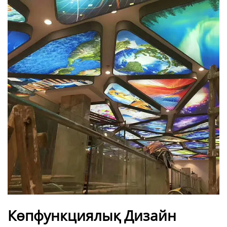
Көпфункциялық Дизайн