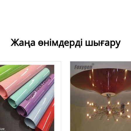
Жаңа өнімдерді шығару