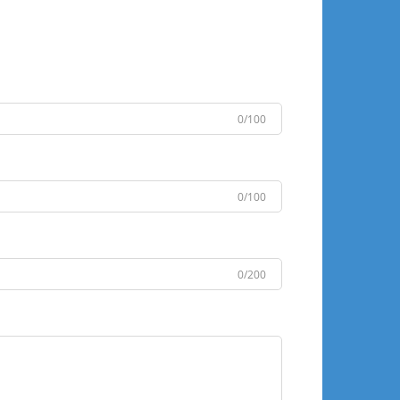
0/100
0/100
0/200