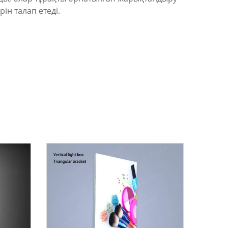
ін талап етеді.