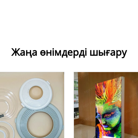
Жаңа өнімдерді шығару