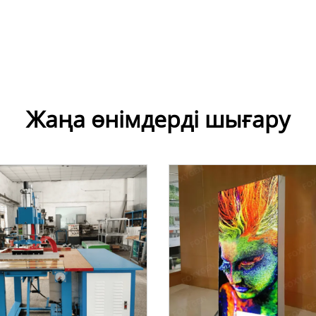
Жаңа өнімдерді шығару