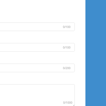
0/100
0/100
0/200
0/1000