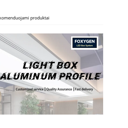
komenduojami produktai