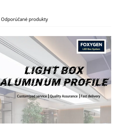
Odporúčané produkty