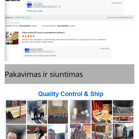
Pakavimas ir siuntimas