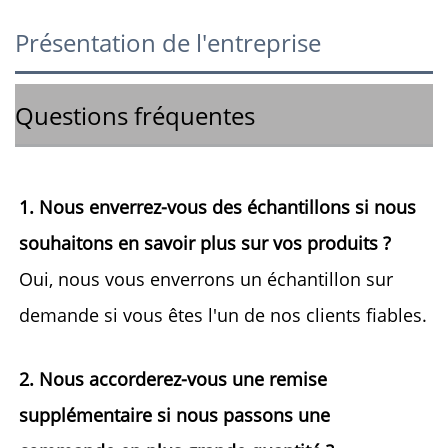
Présentation de l'entreprise
Questions fréquentes
1. Nous enverrez-vous des échantillons si nous 
souhaitons en savoir plus sur vos produits ? 
Oui, nous vous enverrons un échantillon sur 
demande si vous êtes l'un de nos clients fiables. 
2. Nous accorderez-vous une remise 
supplémentaire si nous passons une 