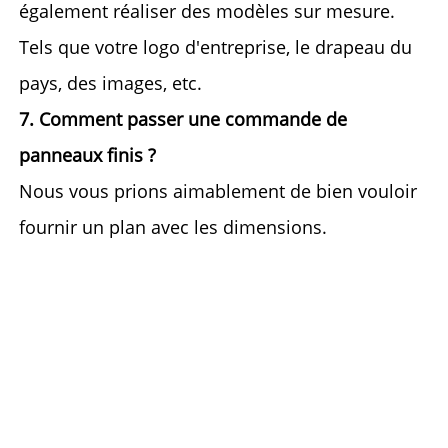
également réaliser des modèles sur mesure. 
Tels que 
votre logo d'entreprise, le drapeau du 
pays, des images, etc. 
7. Comment passer une commande de 
panneaux finis ? 
Nous vous prions aimablement de bien vouloir 
fournir un plan avec les dimensions. 