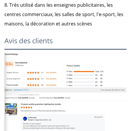
8. Très utilisé dans les enseignes publicitaires, les
centres commerciaux, les salles de sport, l'e-sport, les
maisons, la décoration et autres scènes
Avis des clients