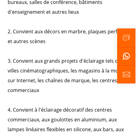
bureaux, salles de conférence, bâtiments
d'enseignement et autres lieux
2. Convient aux décors en marbre, plaques perforées
et autres scènes
3. Convient aux grands projets d'éclairage tels que les
villes cinématographiques, les magasins à la mode
sur Internet, les chaînes de marque, les centres
commerciaux
4. Convient à l'éclairage décoratif des centres
commerciaux, aux goulottes en aluminium, aux
lampes linéaires flexibles en silicone, aux bars, aux