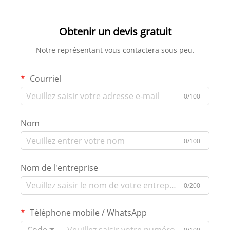
Obtenir un devis gratuit
Notre représentant vous contactera sous peu.
Courriel
0/100
Nom
0/100
Nom de l'entreprise
0/200
Téléphone mobile / WhatsApp
Code