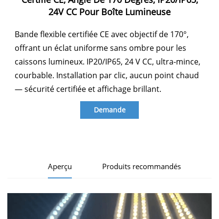
24V CC Pour Boîte Lumineuse
Bande flexible certifiée CE avec objectif de 170°,
offrant un éclat uniforme sans ombre pour les
caissons lumineux. IP20/IP65, 24 V CC, ultra-mince,
courbable. Installation par clic, aucun point chaud
— sécurité certifiée et affichage brillant.
Demande
d'information
Aperçu
Produits recommandés