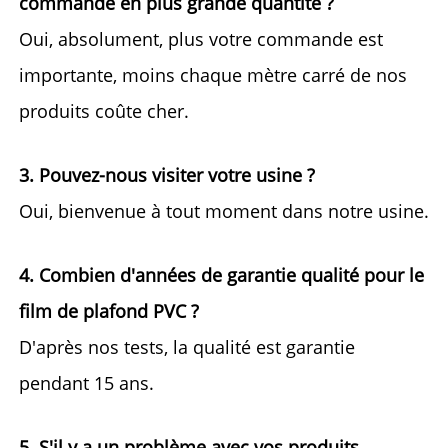
commande en plus grande quantité ? 
Oui, absolument, plus votre commande est 
importante, moins chaque mètre carré de nos 
produits coûte cher. 
3. Pouvez-nous visiter votre usine ? 
Oui, bienvenue à tout moment dans notre usine. 
4. Combien d'années de garantie qualité pour le 
film de plafond PVC ? 
D'après nos tests, la qualité est garantie 
pendant 15 ans. 
5. S'il y a un problème avec vos produits, 