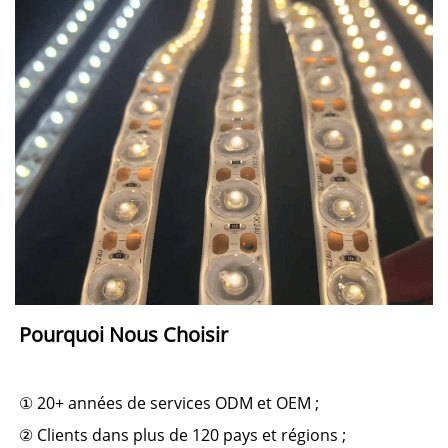
Pourquoi Nous Choisir 
① 20+ années de services ODM et OEM ; 
② Clients dans plus de 120 pays et régions ; 