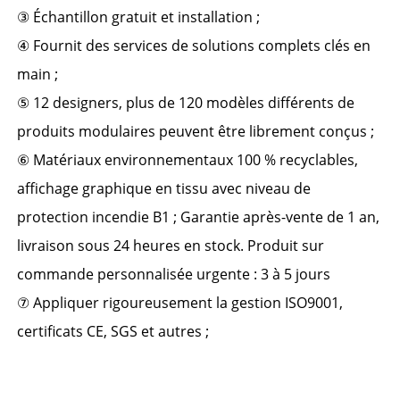
③ Échantillon gratuit et installation ; 
④ Fournit des services de solutions complets clés en 
main ; 
⑤ 12 designers, plus de 120 modèles différents de 
produits modulaires peuvent être librement conçus ; 
⑥ Matériaux environnementaux 100 % recyclables, 
affichage graphique en tissu avec niveau de 
protection incendie B1 ; Garantie après-vente de 1 an, 
livraison sous 24 heures en stock. Produit sur 
commande personnalisée urgente : 3 à 5 jours 
⑦ Appliquer rigoureusement la gestion ISO9001, 
certificats CE, SGS et autres ; 