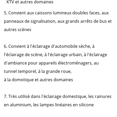
KTV et autres domaines
5. Convient aux caissons lumineux doubles faces, aux
panneaux de signalisation, aux grands arrêts de bus et
autres scènes
6. Convient à l'éclairage d'automobile sèche, à
l'éclairage de scène, à l'éclairage urbain, à l'éclairage
d'ambiance pour appareils électroménagers, au
tunnel temporel, à la grande roue,
à la domotique et autres domaines
7. Très utilisé dans l'éclairage domestique, les rainures
en aluminium, les lampes linéaires en silicone