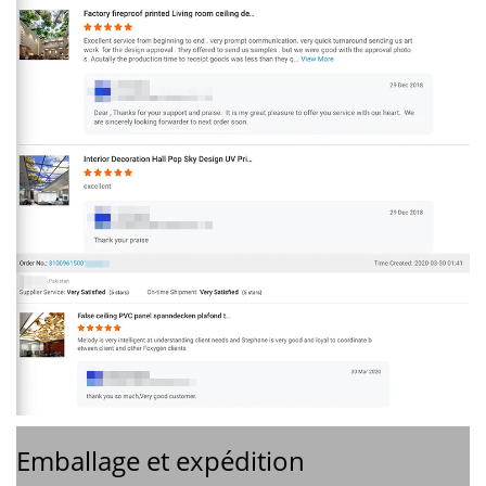
Emballage et expédition