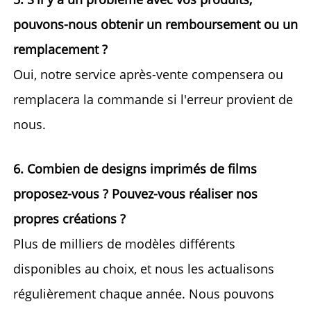
pouvons-nous obtenir un remboursement ou un 
remplacement ? 
Oui, notre service après-vente compensera ou 
remplacera la commande si l'erreur provient de 
nous. 
6. Combien de designs imprimés de films 
proposez-vous ? Pouvez-vous réaliser nos 
propres créations ? 
Plus de milliers de modèles différents 
disponibles au choix, et nous les actualisons 
régulièrement chaque année. Nous pouvons 