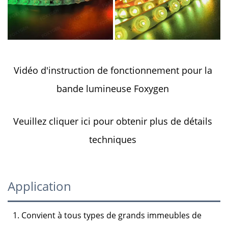
Vidéo d'instruction de fonctionnement pour la 
bande lumineuse Foxygen 
Veuillez cliquer ici pour obtenir plus de détails 
techniques 
Application
1. Convient à tous types de grands immeubles de