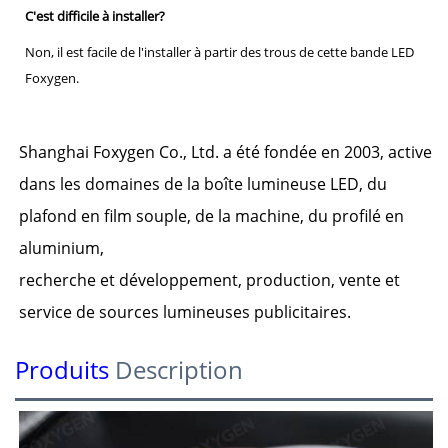
C'est difficile à installer?
Non, il est facile de l'installer à partir des trous de cette bande LED
Foxygen.
Shanghai Foxygen Co., Ltd. a été fondée en 2003, active
dans les domaines de la boîte lumineuse LED, du
plafond en film souple, de la machine, du profilé en
aluminium,
recherche et développement, production, vente et
service de sources lumineuses publicitaires.
Produits
Description