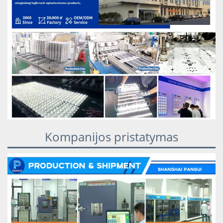
Kompanijos pristatymas