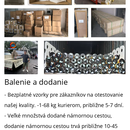
Balenie a dodanie
- Bezplatné vzorky pre zákazníkov na otestovanie
našej kvality. -1-68 kg kurierom, približne 5-7 dní.
- Veľké množstvá dodané námornou cestou,
dodanie námornou cestou trvá približne 10-45