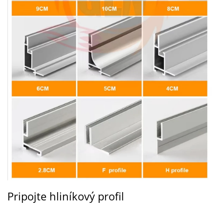
Pripojte hliníkový profil