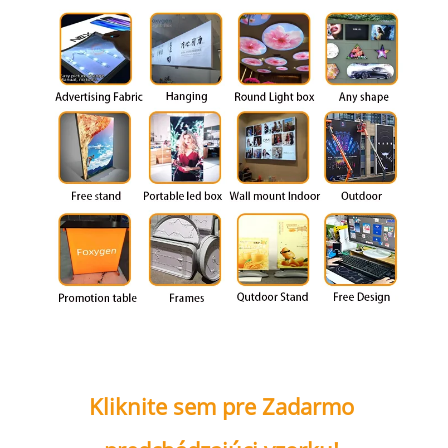
Kliknite sem pre Zadarmo 