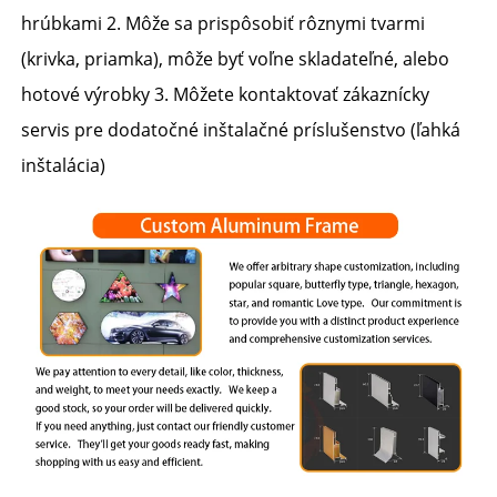
hrúbkami 2. Môže sa prispôsobiť rôznymi tvarmi 
(krivka, priamka), môže byť voľne skladateľné, alebo 
hotové výrobky 3. Môžete kontaktovať zákaznícky 
servis pre dodatočné inštalačné príslušenstvo (ľahká 
inštalácia) 