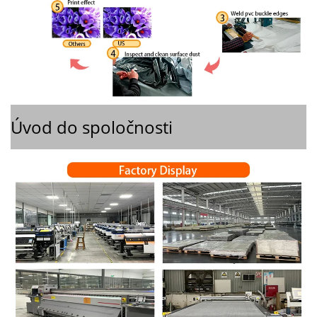
Úvod do spoločnosti