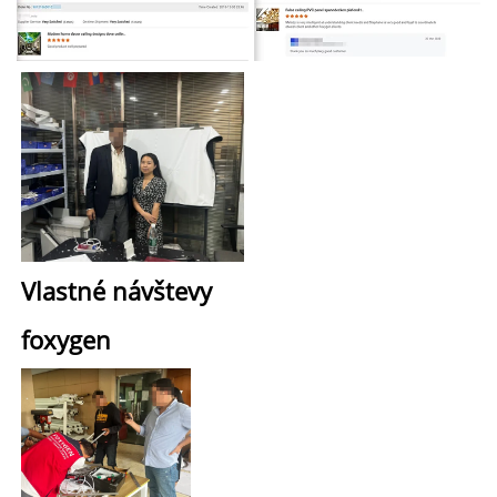
Vlastné návštevy 
foxygen 