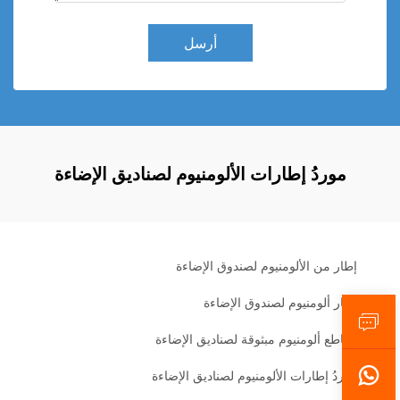
أرسل
موردُ إطارات الألومنيوم لصناديق الإضاءة
إطار من الألومنيوم لصندوق الإضاءة
إطار ألومنيوم لصندوق الإضاءة
مقاطع ألومنيوم مبثوقة لصناديق الإضاءة
موردُ إطارات الألومنيوم لصناديق الإضاءة