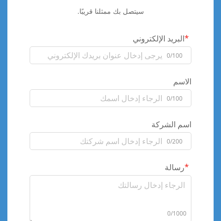
سيتصل بك ممثلنا قريبًا.
البريد الإلكتروني
0/100
الاسم
0/100
اسم الشركة
0/200
رسالة
0/1000