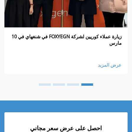
زيارة عملاء كوريين لشركة FOXYEGN في شنغهاي في 10
مارس
عرض المزيد
احصل على عرض سعر مجاني