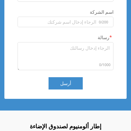
اسم الشركة
0/200
رسالة
0/1000
أرسل
إطار ألومنيوم لصندوق الإضاءة