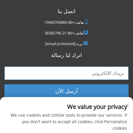
اتصل بنا
هاتف:
+86-15900703866
هاتف:
+86-21-36382796
بريد:
[email protected]
اترك لنا رسالة
أرسل الآن
We value your privacy
We use cookies and similar tools to provide our services. If
you don't want to accept all cookies, click Personalize
cookies.
حقوق الطبع والنشر © 2025 شركة شنغهاي فووكسيجن الصناعية المحدودة، جميع