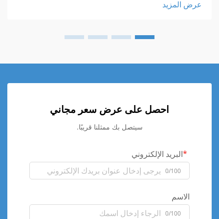
عرض المزيد
احصل على عرض سعر مجاني
سيتصل بك ممثلنا قريبًا.
البريد الإلكتروني
0/100
الاسم
0/100