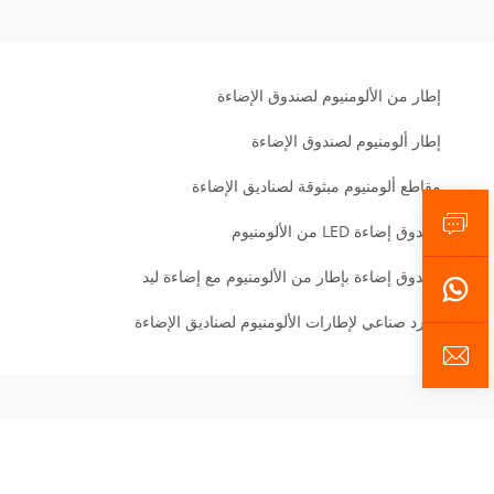
إطار من الألومنيوم لصندوق الإضاءة
إطار ألومنيوم لصندوق الإضاءة
مقاطع ألومنيوم مبثوقة لصناديق الإضاءة
صندوق إضاءة LED من الألومنيوم
صندوق إضاءة بإطار من الألومنيوم مع إضاءة ليد
مورد صناعي لإطارات الألومنيوم لصناديق الإضاءة