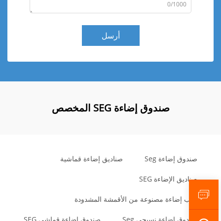
0/1000
أرسل
صندوق إضاءة SEG المخصص
صندوق إضاءة Seg
صناديق إضاءة قماشية
صناديق الإضاءة SEG
علب إضاءة مصنوعة من الأقمشة المشدودة
صندوق إضاءة نسيجي Seg
صندوق إضاءة قماشي SEG