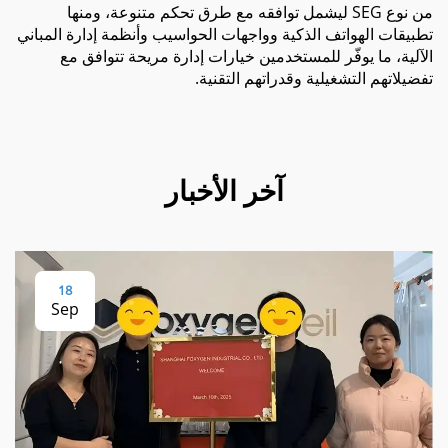
من نوع SEG ليشمل توافقه مع طرق تحكم متنوعة، ومنها
تطبيقات الهواتف الذكية وواجهات الحواسيب وأنظمة إدارة المباني
الآلية، ما يوفّر للمستخدمين خيارات إدارة مريحة تتوافق مع
تفضيلاتهم التشغيلية وقدراتهم التقنية.
آخر الأخبار
18
Sep