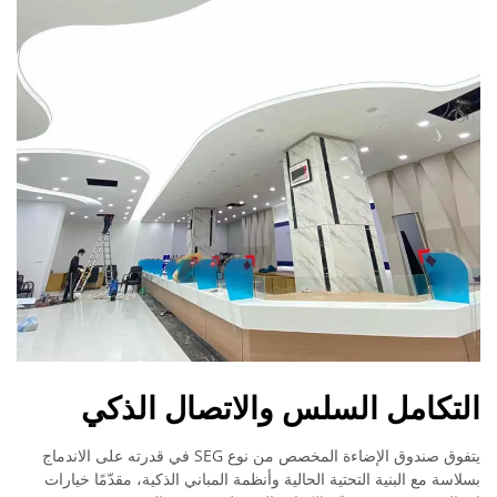
التكامل السلس والاتصال الذكي
يتفوق صندوق الإضاءة المخصص من نوع SEG في قدرته على الاندماج
بسلاسة مع البنية التحتية الحالية وأنظمة المباني الذكية، مقدّمًا خيارات