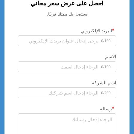
احصل على عرض سعر مجاني
سيتصل بك ممثلنا قريبًا.
البريد الإلكتروني
0/100
الاسم
0/100
اسم الشركة
0/200
رسالة