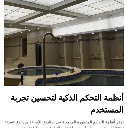
أنظمة التحكم الذكية لتحسين تجربة
المستخدم
توفر أنظمة التحكم المتطورة المدمجة في صناديق الإضاءة من نوع «سيغ»
(seg) للمستخدمين قدرات شاملة على الإدارة وترفع كفاءة التشغيل