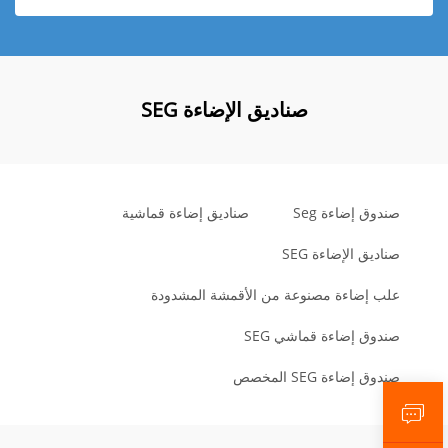
صناديق الإضاءة SEG
صندوق إضاءة Seg
صناديق إضاءة قماشية
صناديق الإضاءة SEG
علب إضاءة مصنوعة من الأقمشة المشدودة
صندوق إضاءة قماشي SEG
صندوق إضاءة SEG المخصص