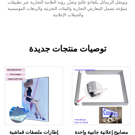
وتوصّل الرسائل بكفاءةٍ عاليةٍ وتعزّز رؤية العلامة التجارية عبر تطبيقات
متنوّعة تشمل المعارض التجارية والبيئات التجزئية والردهات المؤسسية
والحملات الإعلانية.
توصيات منتجات جديدة
مصابيح إعلانية جانبية واحدة
إطارات ملصقات قماشية