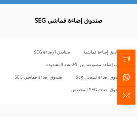
صندوق إضاءة قماشي SEG
صناديق إضاءة قماشية
صناديق الإضاءة SEG
علب إضاءة مصنوعة من الأقمشة المشدودة
صندوق إضاءة نسيجي Seg
صندوق إضاءة قماشي SEG
صندوق إضاءة SEG المخصص