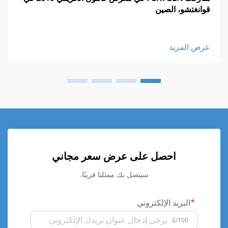
قوانغتشو، الصين
عرض المزيد
احصل على عرض سعر مجاني
سيتصل بك ممثلنا قريبًا.
البريد الإلكتروني
0/100