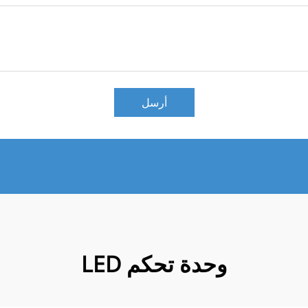
أرسل
وحدة تحكم LED