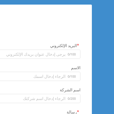
البريد الإلكتروني
0/100
الاسم
0/100
اسم الشركة
0/200
رسالة