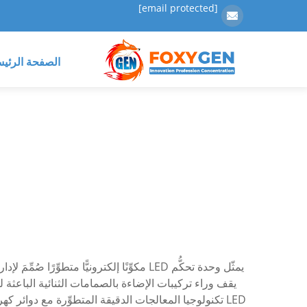
[email protected]
الصفحة الرئيس
يقف وراء تركيبات الإضاءة بالصمامات الثنائية الباعثة 
LED تكنولوجيا المعالجات الدقيقة المتطوِّرة مع دوائر 