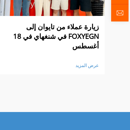
زيارة عملاء من تايوان إلى
FOXYEGN في شنغهاي في 18
أغسطس
عرض المزيد