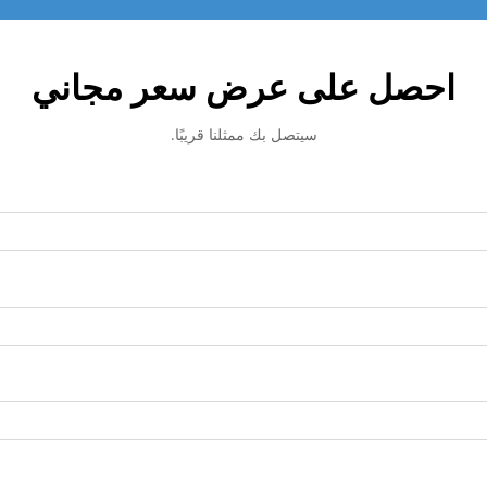
احصل على عرض سعر مجاني
سيتصل بك ممثلنا قريبًا.