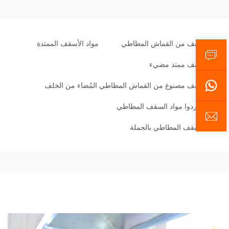
سقف من القماش المطاطي
مواد الأسقف الممتدة
سقف ممتد مضيء
سقف مصنوع من القماش المطاطي المُضاء من الخلف
موردوا مواد السقف المطاطي
السقف المطاطي بالجملة