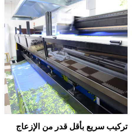
تركيب سريع بأقل قدر من الإزعاج