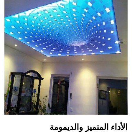
الأداء المتميز والديمومة