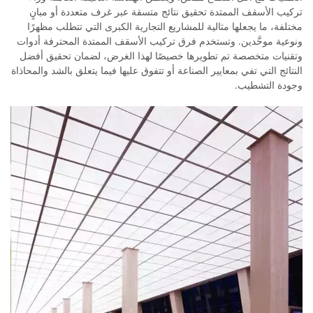
تركيب الأسقف الممتدة تحقيق نتائج متسقة عبر غرف متعددة أو مبانٍ
مختلفة، ما يجعلها مثالية للمشاريع التجارية الكبرى التي تتطلب مظهرًا
ونوعية موحَّدين. وتستخدم فرق تركيب الأسقف الممتدة المحترفة أدوات
وتقنيات متخصصة تم تطويرها خصيصًا لهذا الغرض، لضمان تحقيق أفضل
النتائج التي تفي بمعايير الصناعة أو تتفوق عليها فيما يتعلق بالشد والمحاذاة
وجودة التشطيب.