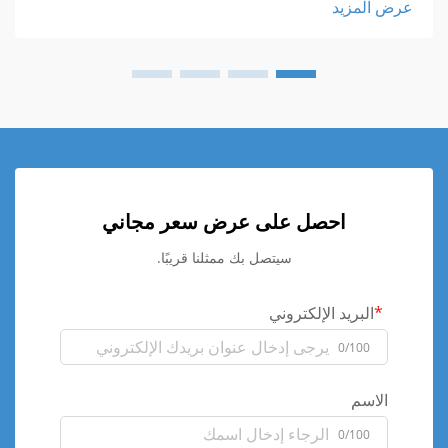
عرض المزيد
احصل على عرض سعر مجاني
سيتصل بك ممثلنا قريبًا.
البريد الإلكتروني
0/100
الاسم
0/100