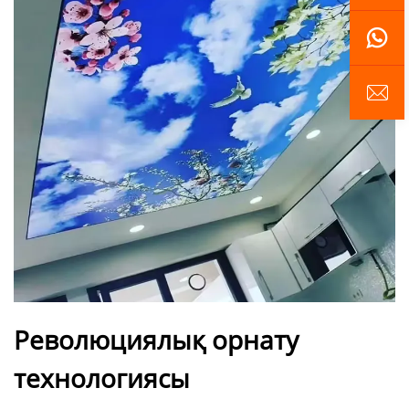
Революциялық орнату
технологиясы